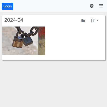
Login
2024-04