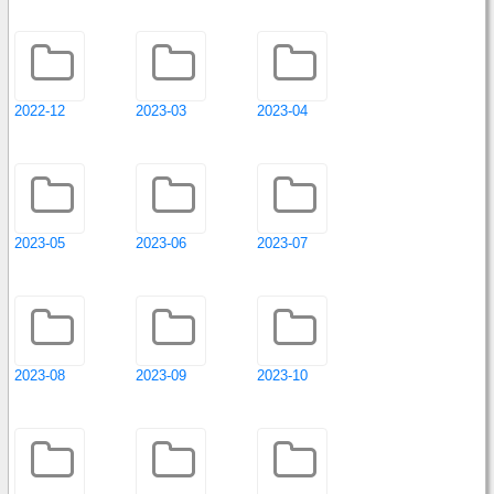
2022-12
2023-03
2023-04
2023-05
2023-06
2023-07
2023-08
2023-09
2023-10