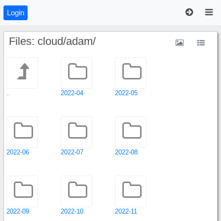
Login
Files: cloud/adam/
..
2022-04
2022-05
2022-06
2022-07
2022-08
2022-09
2022-10
2022-11