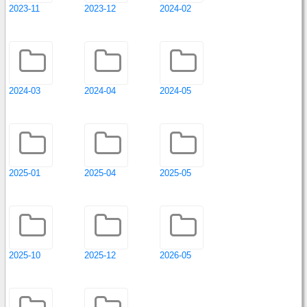
2023-11
2023-12
2024-02
2024-03
2024-04
2024-05
2025-01
2025-04
2025-05
2025-10
2025-12
2026-05